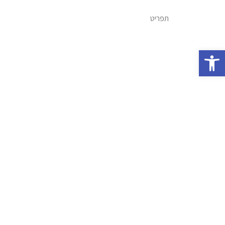
תפריט
פתח סרגל נגישות