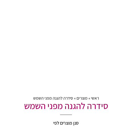
ראשי
»
מוצרים
»
סידרה להגנה מפני השמש
סידרה להגנה מפני השמש
סנן מוצרים לפי